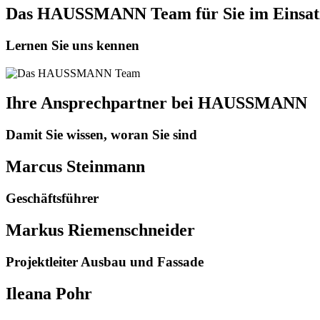
Das HAUSSMANN Team für Sie im Einsat
Lernen Sie uns kennen
Ihre Ansprechpartner bei HAUSSMANN
Damit Sie wissen, woran Sie sind
Marcus Steinmann
Geschäftsführer
Markus Riemenschneider
Projektleiter Ausbau und Fassade
Ileana Pohr