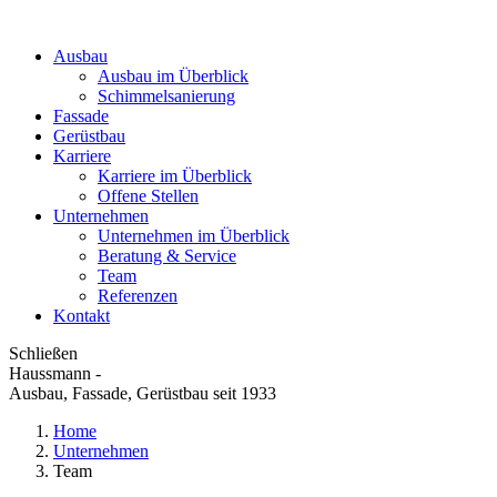
Ausbau
Ausbau im Überblick
Schimmelsanierung
Fassade
Gerüstbau
Karriere
Karriere im Überblick
Offene Stellen
Unternehmen
Unternehmen im Überblick
Beratung & Service
Team
Referenzen
Kontakt
Schließen
Haussmann -
Ausbau, Fassade, Gerüstbau seit 1933
Home
Unternehmen
Team