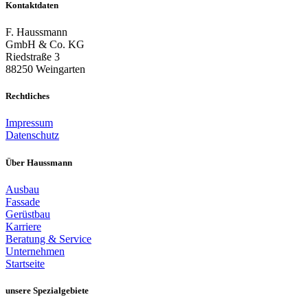
Kontaktdaten
F. Haussmann
GmbH & Co. KG
Riedstraße 3
88250 Weingarten
Rechtliches
Impressum
Datenschutz
Über Haussmann
Ausbau
Fassade
Gerüstbau
Karriere
Beratung & Service
Unternehmen
Startseite
unsere Spezialgebiete