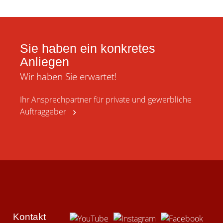
Sie haben ein konkretes
Anliegen
Wir haben Sie erwartet!
Ihr Ansprechpartner für private und gewerbliche
Auftraggeber
Kontakt