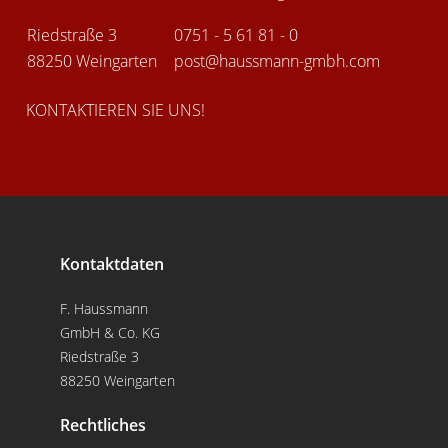
Riedstraße 3
0751 - 5 61 81 - 0
88250 Weingarten
post@
haussmann-gmbh.com
KONTAKTIEREN SIE UNS!
Kontaktdaten
F. Haussmann
GmbH & Co. KG
Riedstraße 3
88250 Weingarten
Rechtliches