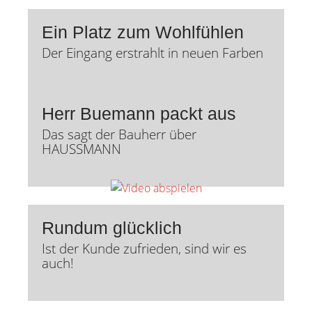
Ein Platz zum Wohlfühlen
Der Eingang erstrahlt in neuen Farben
Herr Buemann packt aus
Das sagt der Bauherr über
HAUSSMANN
Rundum glücklich
Ist der Kunde zufrieden, sind wir es
auch!