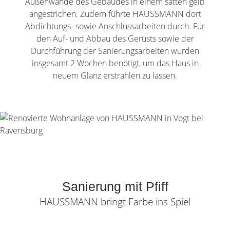
Außenwände des Gebäudes in einem satten gelb
angestrichen. Zudem führte HAUSSMANN dort
Abdichtungs- sowie Anschlussarbeiten durch. Für
den Auf- und Abbau des Gerüsts sowie der
Durchführung der Sanierungsarbeiten wurden
insgesamt 2 Wochen benötigt, um das Haus in
neuem Glanz erstrahlen zu lassen.
Sanierung mit Pfiff
HAUSSMANN bringt Farbe ins Spiel